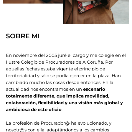
SOBRE MI
En noviembre del 2005 juré el cargo y me colegié en el
Ilustre Colegio de Procuradores de A Coruña. Por
aquellas fechas estaba vigente el principio de
territorialidad y sólo se podía ejercer en la plaza. Han
cambiado mucho las cosas desde entonces. En la
actualidad nos encontramos en un
escenario
totalmente diferente, que implica movilidad,
colaboración, flexibilidad y una visión más global y
ambiciosa de este oficio
.
La profesión de Procurador@ ha evolucionado, y
nosotr@s con ella, adaptándonos a los cambios