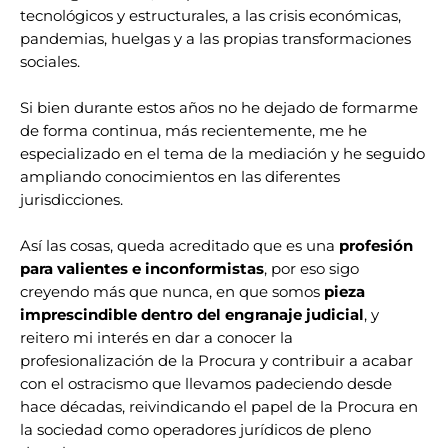
tecnológicos y estructurales, a las crisis económicas,
pandemias, huelgas y a las propias transformaciones
sociales.
Si bien durante estos años no he dejado de formarme
de forma continua, más recientemente, me he
especializado en el tema de la mediación y he seguido
ampliando conocimientos en las diferentes
jurisdicciones.
Así las cosas, queda acreditado que es una
profesión
para valientes e inconformistas
, por eso sigo
creyendo más que nunca, en que somos
pieza
imprescindible dentro del engranaje judicial
, y
reitero mi interés en dar a conocer la
profesionalización de la Procura y contribuir a acabar
con el ostracismo que llevamos padeciendo desde
hace décadas, reivindicando el papel de la Procura en
la sociedad como operadores jurídicos de pleno