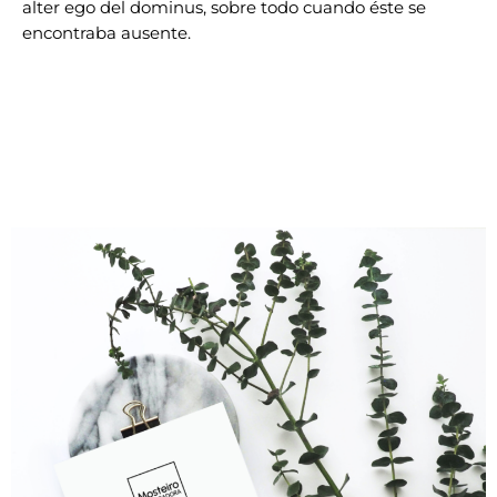
alter ego del dominus, sobre todo cuando éste se
encontraba ausente.