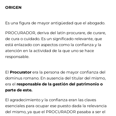
ORIGEN
Es una figura de mayor antigüedad que el abogado.
PROCURADOR, deriva del latín procurare, de curare,
de cura o cuidado. Es un significado relevante, que
está enlazado con aspectos como la confianza y la
atención en la actividad de la que uno se hace
responsable.
El
Procurator
era la persona de mayor confianza del
dominus romano. En ausencia del titular del mismo,
era el
responsable de la gestión del patrimonio o
parte de este.
El agradecimiento y la confianza eran las claves
esenciales para ocupar ese puesto dada la relevancia
del mismo, ya que el PROCURADOR pasaba a ser el