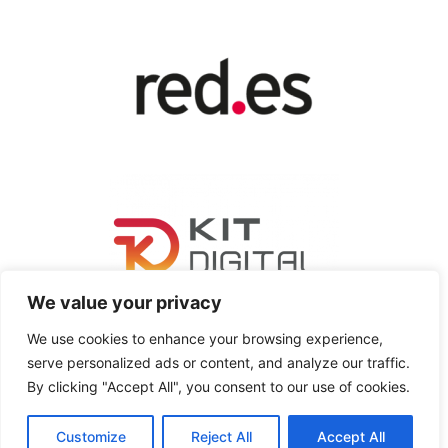
We value your privacy
We use cookies to enhance your browsing experience,
serve personalized ads or content, and analyze our traffic.
By clicking "Accept All", you consent to our use of cookies.
Customize
Reject All
Accept All