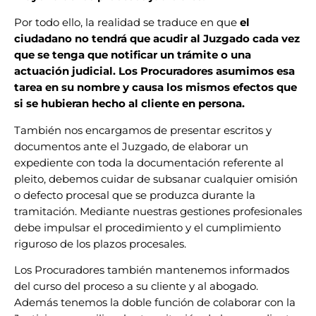
Por todo ello, la realidad se traduce en que
el
ciudadano no tendrá que acudir al Juzgado cada vez
que se tenga que notificar un trámite o una
actuación judicial. Los Procuradores asumimos esa
tarea en su nombre y causa los mismos efectos que
si se hubieran hecho al cliente en persona.
También nos encargamos de presentar escritos y
documentos ante el Juzgado, de elaborar un
expediente con toda la documentación referente al
pleito, debemos cuidar de subsanar cualquier omisión
o defecto procesal que se produzca durante la
tramitación. Mediante nuestras gestiones profesionales
debe impulsar el procedimiento y el cumplimiento
riguroso de los plazos procesales.
Los Procuradores también mantenemos informados
del curso del proceso a su cliente y al abogado.
Además tenemos la doble función de colaborar con la