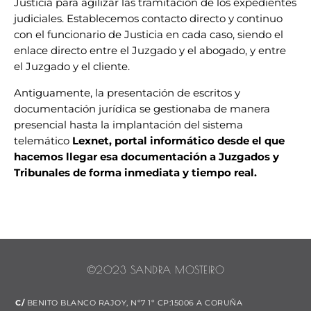
Justicia para agilizar las tramitación de los expedientes
judiciales. Establecemos contacto directo y continuo
con el funcionario de Justicia en cada caso, siendo el
enlace directo entre el Juzgado y el abogado, y entre
el Juzgado y el cliente.
Antiguamente, la presentación de escritos y
documentación jurídica se gestionaba de manera
presencial hasta la implantación del sistema
telemático
Lexnet, portal informático desde el que
hacemos llegar esa documentación a Juzgados y
Tribunales de forma inmediata y tiempo real.
©2023 SANDRA MOSTEIRO
C/
BENITO BLANCO RAJOY, Nº7 1º CP:15006 A CORUÑA