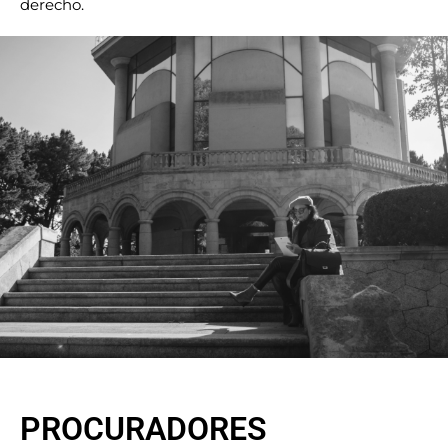
derecho.
PROCURADORES