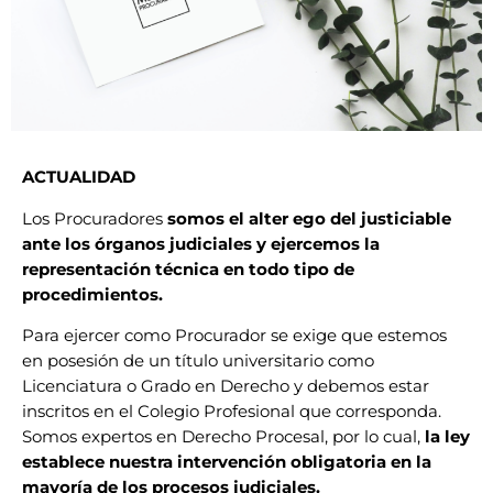
ACTUALIDAD
Los Procuradores
somos el alter ego del justiciable
ante los órganos judiciales y ejercemos la
representación técnica en todo tipo de
procedimientos.
Para ejercer como Procurador se exige que estemos
en posesión de un título universitario como
Licenciatura o Grado en Derecho y debemos estar
inscritos en el Colegio Profesional que corresponda.
Somos expertos en Derecho Procesal, por lo cual,
la ley
establece nuestra intervención obligatoria en la
mayoría de los procesos judiciales.