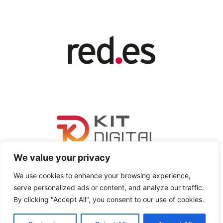
We value your privacy
We use cookies to enhance your browsing experience,
serve personalized ads or content, and analyze our traffic.
By clicking "Accept All", you consent to our use of cookies.