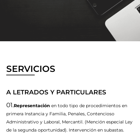
SERVICIOS
A LETRADOS Y PARTICULARES
01.
Representación
en todo tipo de procedimientos en
primera Instancia y Familia, Penales, Contencioso
Administrativo y Laboral, Mercantil. (Mención especial Ley
de la segunda oportunidad). Intervención en subastas.