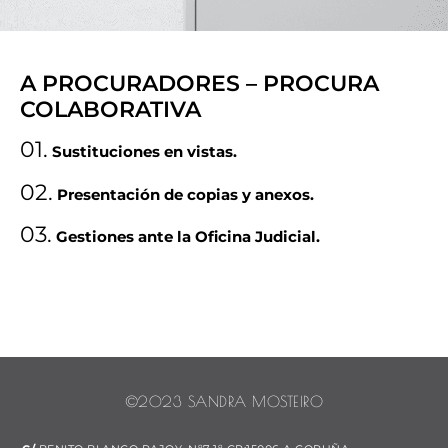
A PROCURADORES – PROCURA
COLABORATIVA
01.
Sustituciones en vistas.
02.
Presentación de copias y anexos.
03.
Gestiones ante la Oficina Judicial.
©2023 SANDRA MOSTEIRO