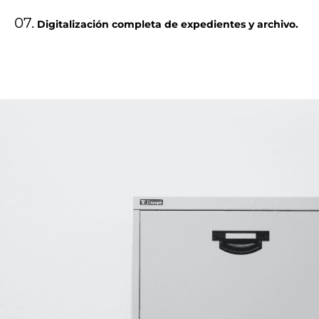
07.
Digitalización completa de expedientes y archivo.