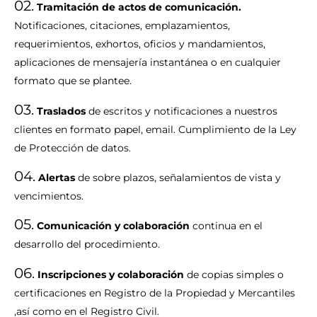
02.
Tramitación de actos de comunicación.
Notificaciones, citaciones, emplazamientos,
requerimientos, exhortos, oficios y mandamientos,
aplicaciones de mensajería instantánea o en cualquier
formato que se plantee.
03.
Traslados
de escritos y notificaciones a nuestros
clientes en formato papel, email. Cumplimiento de la Ley
de Protección de datos.
04.
Alertas
de sobre plazos, señalamientos de vista y
vencimientos.
05.
Comunicación y colaboración
continua en el
desarrollo del procedimiento.
06.
Inscripciones y colaboración
de copias simples o
certificaciones en Registro de la Propiedad y Mercantiles
,así como en el Registro Civil.